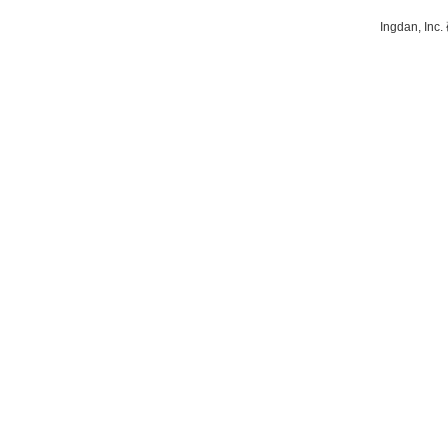
Ingdan, 