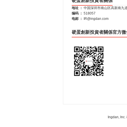
硬蛋創新投資者關係
地址 ：
中国深圳市南山区高新南九道
编码 ：
518057
电邮 ：
IR@ingdan.com
硬蛋創新投資者關係官方微信（微
Ingdan, 