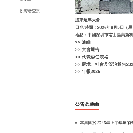
投資者查詢
股東週年大會
日期
/時間：2026年6月5日（星
地點：中國深圳市南山區高新科
>> 通函
>> 大會通告
>> 代表委任表格
>> 環境、社會及管治報告202
>> 年報2025
公告及通函
本集團於2026年上半年度